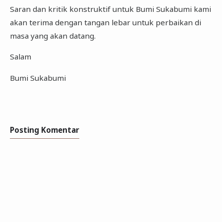
Saran dan kritik konstruktif untuk Bumi Sukabumi kami
akan terima dengan tangan lebar untuk perbaikan di
masa yang akan datang.
Salam
Bumi Sukabumi
Posting Komentar